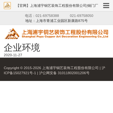
【官网】上海浦宇铜艺装饰工程股份有限公司|铜门厂
电话：021-69758388
021-69758050
家|铜狮子|铜艺装饰
地址：上海市青浦工业园区新康路875号
企业环境
2020-11-27
Copyright © 2015-2026 上海浦宇铜艺装饰工程股份有限公司 |
沪
ICP备15027921号-1
|
沪公网安备 31011802001206号