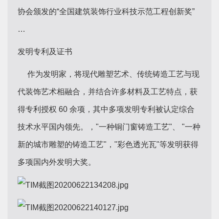
协会颁发的“全国建筑装饰行业科技示范工程创新奖”
…
发明专利及证书
作为发明家，将现代雕塑艺术、传统铸造工艺与现
代装饰艺术相融合，并结合许多材料及工艺特点，获
得专利授权 60 余项，其中多项发明专利被认定综合
技术水平国内领先。，"一种铜门窗铸造工艺"、 "一种
新的城市雕塑的铸造工艺"，"彩色透光瓦"等发明获得
多项国内外发明大奖。