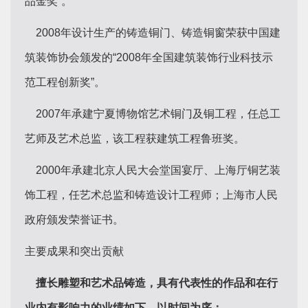
品金奖”。
2008年设计生产的铸造铜门、铸造铜窗荣获中国建
筑装饰协会颁发的“2008年全国建筑装饰行业科技示
范工程创新奖”。
2007年承建宁夏博物馆艺术铜门及铜工程，任总工
艺师及艺术总监，该工程获建筑工程鲁班奖。
2000年承建北京人民大会堂国宴厅、上海厅铜艺装
饰工程，任艺术总监和铸造设计工程师；上海市人民
政府颁发荣誉证书。
主要成果和突出贡献
擅长雕塑和艺术品铸造，具有代表性的作品和在行
业内有影响力的业绩如下，以时间为序：