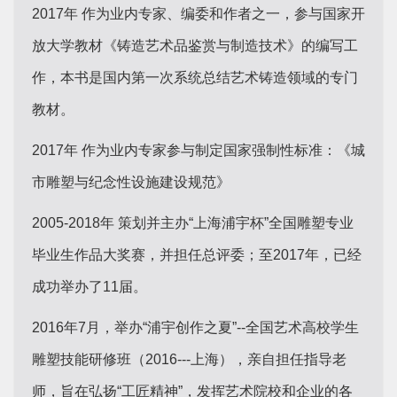
2017年 作为业内专家、编委和作者之一，参与国家开
放大学教材《铸造艺术品鉴赏与制造技术》的编写工
作，本书是国内第一次系统总结艺术铸造领域的专门
教材。
2017年 作为业内专家参与制定国家强制性标准：《城
市雕塑与纪念性设施建设规范》
2005-2018年 策划并主办“上海浦宇杯”全国雕塑专业
毕业生作品大奖赛，并担任总评委；至2017年，已经
成功举办了11届。
2016年7月，举办“浦宇创作之夏”--全国艺术高校学生
雕塑技能研修班（2016---上海），亲自担任指导老
师，旨在弘扬“工匠精神”，发挥艺术院校和企业的各