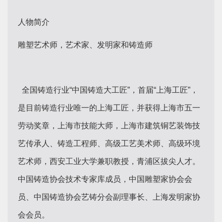
人物简介
雕塑艺术师，艺术家、发明家和铸造师
全国铸造行业“中国铸造大工匠”，首届“上海工匠”，
是目前铸造行业唯一的上海工匠，并获得上海市五一
劳动奖章，上海市技能大师，上海市建筑铜艺装饰技
艺传承人、铸造工程师、高级工艺美术师、高级环境
艺术师，西安工业大学兼职教授，青浦区拔尖人才。
中国铸造协会技术专家库成员，中国雕塑家协会会
员、中国铸造协会艺铸分会副理事长、上海发明家协
会会员。