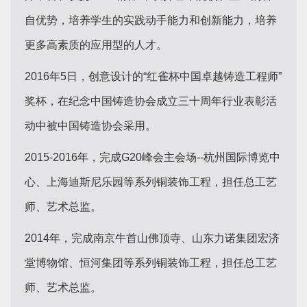
自优势，培养学生的实践动手能力和创新能力，培养
更多高素质的应用型的人才。
2016年5日，创意设计的“红雀杯中国卓越铸造工程师”
奖杯，在纪念中国铸造协会成立三十周年行业表彰活
动中被中国铸造协会采用。
2015-2016年，完成G20峰会主会场--杭州国际博览中
心、上海迪斯尼乐园等系列铜装饰工程，担任总工艺
师、艺术总监。
2014年，完成南京牛首山佛顶寺、山东力诺集团宏济
堂博物馆、恒河集团等系列铜装饰工程，担任总工艺
师、艺术总监。