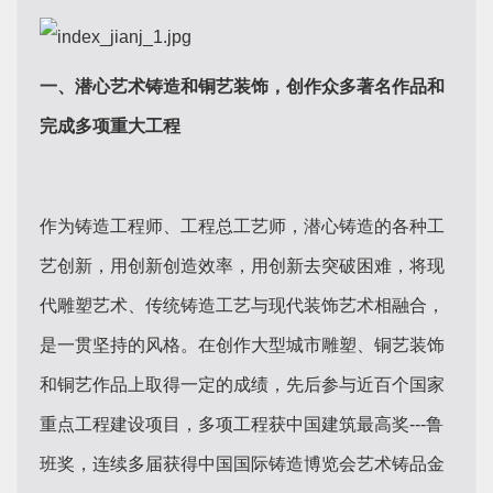
一、潜心艺术铸造和铜艺装饰，创作众多著名作品和
完成多项重大工程
作为铸造工程师、工程总工艺师，潜心铸造的各种工
艺创新，用创新创造效率，用创新去突破困难，将现
代雕塑艺术、传统铸造工艺与现代装饰艺术相融合，
是一贯坚持的风格。在创作大型城市雕塑、铜艺装饰
和铜艺作品上取得一定的成绩，先后参与近百个国家
重点工程建设项目，多项工程获中国建筑最高奖---鲁
班奖，连续多届获得中国国际铸造博览会艺术铸品金