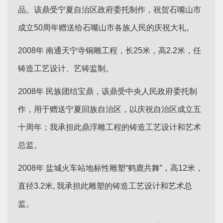
品。该鼎受宁夏自治区政府委托制作，祝贺石嘴山市
成立50周年赠送给石嘴山市各族人民的庆祝大礼。
2008年 南通天宁寺铜雕工程，长25米，高2.2米，任
铸造工艺设计、艺铸监制。
2008年 民族团结宝鼎，该鼎受中央人民政府委托制
作，用于赠送宁夏回族自治区，以庆祝自治区成立五
十周年；我承担此鼎浮雕工程的铸造工艺设计和艺术
总监。
2008年 盐城火车站地标性雕塑“鹤鹿共舞”，高12米，
直径3.2米, 我承担此雕塑的铸造工艺设计和艺术总
监。