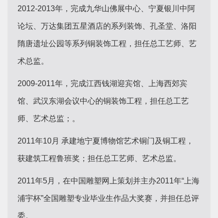
2012-2013年，完成九华山佛展中心、宁夏银川中阿
论坛、万达集团五星酒店的系列装饰、孔圣堂、洛阳
隋唐遗址公园等系列铜装饰工程，担任总工艺师、艺
术总监。
2009-2011年，完成江西钱湖迎宾馆、上海西郊宾
馆、武汉东湖会议中心的铜装饰工程，担任总工艺
师、艺术总监；。
2011年10月 承建地宁夏博物馆艺术铜门及铜工程，
获建筑工程鲁班奖；担任总工艺师、艺术总监。
2011年5月，在中国雕塑网上策划并主办2011年“上海
浦宇杯”全国雕塑专业毕业生作品大奖赛，并担任总评
委。