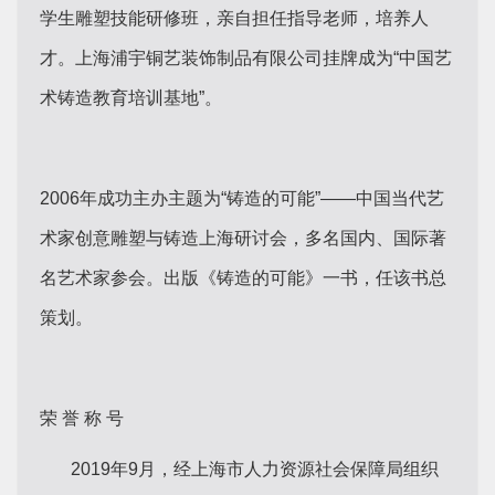
学生雕塑技能研修班，亲自担任指导老师，培养人
才。上海浦宇铜艺装饰制品有限公司挂牌成为“中国艺
术铸造教育培训基地”。
2006年成功主办主题为“铸造的可能”——中国当代艺
术家创意雕塑与铸造上海研讨会，多名国内、国际著
名艺术家参会。出版《铸造的可能》一书，任该书总
策划。
荣 誉 称 号
2019年9月，经上海市人力资源社会保障局组织