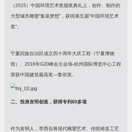
（2015）中国环境艺术奖颁奖典礼上，创作、制作的
大型城市雕塑“集装梦想”，获得第五届“中国环境艺术
奖”。
宁夏回族自治区成立四十周年大庆工程（宁夏博物
馆）、2016年G20峰会主会场-杭州国际博览中心工程
荣获中国建筑最高奖—鲁班奖。
二、投身发明创造，获得专利60多项
作为发明人，李西岳将现代雕塑艺术、传统铸造工艺