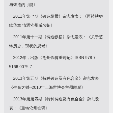
与铸造的可能》
2011年第七期《铸造纵横》杂志发表：《再铸铁狮
续华章 情洒沧州威名扬》
2011年第十一期《铸造纵横》杂志发表：《关于艺
铸历史、现状的思考》
2012年，出版《沧州铁狮重铸记》ISBN 978-7-
5166-0075-7
2013年第五期《特种铸造及有色合金》杂志发表：
《生命之树--2010年上海世博会主题雕塑》
2013年第第四期《特种铸造及有色合金》杂志发
表：《重铸沧州铁狮》