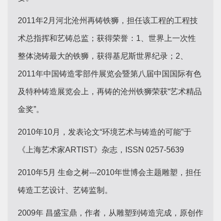
2011年2月河北沧州再铸铁狮，担任该工程的工程技
术总指挥和艺铸总监；获得荣誉：1、世界上一次性
整体浇铸最大的铁狮，获得基尼斯世界纪录；2、
2011年中国铸造零部件展览会暨第八届中国国际有色
及特种铸造展览会上，再铸的沧州铁狮荣获“艺术精品
金奖”。
2010年10月，发表论文“环境艺术与铸造的可能”于
《上海艺术家ARTIST》杂志，ISSN 0257-5639
2010年5月 生命之树---2010年世博会主题雕塑，担任
铸造工艺设计、艺铸监制。
2009年 昌盛宝鼎，作者，从雕塑到铸造完成，原创作