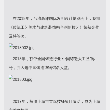
在2018年，台湾高雄国际发明设计博览会上，我司
《传统工艺美术与建筑装饰融合创新技艺》荣获金奖
及特等奖。
2018年，获评全国铸造行业“中国铸造大工匠”称
号，并入选中国铸造博物馆名人堂。
2017年，获得上海市首席技师项目资助，成为上海