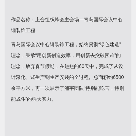
作品名称：上合组织峰会主会场—青岛国际会议中心
铜装饰工程
青岛国际会议中心铜装饰工程，始终贯彻“绿色建造”
理念，秉承“用创新创造效率，用创新去突破困难”的
理念，放弃春节假期，在短短的60天中，完成了从设
计深化、试生产到生产安装的全过程。总面积约6500
余平方米，再一次展示了浦宇团队“特别能吃苦，特别
能战斗”的强大实力。