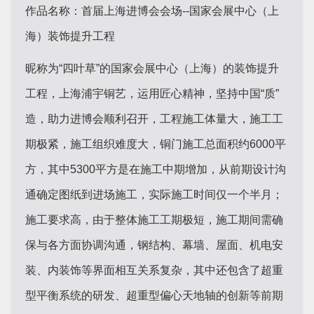
作品名称：首届上海进博会会场--国家会展中心（上
海）装饰提升工程
昵称为“四叶草”的国家会展中心（上海）的装饰提升
工程，上海浦宇铜艺，运用匠心精神，坚持中国“质”
造，助力进博会顺利召开，工程施工体量大，施工工
期极紧，施工组织难度大，铜门施工总面积约6000平
方，其中5300平方是在施工中期增加，从前期设计沟
通确定图纸到进场施工，实际施工时间仅一个半月；
施工要求高，由于整体施工工期极短，施工期间需确
保与各方面协调沟通，钢结构、幕墙、屋面、机电安
装、内装饰等界面相互关系复杂，其中还包含了超重
型平衡系统的研发、超重型偏心天地轴的创新等前期