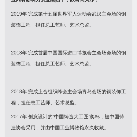
2019年 完成第十五届世界军人运动会武汉主会场的铜
装饰工程，担任总工艺师、艺术总监。
2018年 完成首届中国国际进口博览会主会场会场的铜
装饰工程，担任总工艺师、艺术总监。
2018年 完成上合组织峰会主会场青岛会场的铜装饰工
程，担任总工艺师、艺术总监。
2017年 创意设计的“中国铸造大工匠”奖杯，被中国铸
造协会采用，并由中国工业博物馆永久收藏。