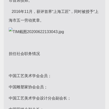
市首席技师。
2016年11月，获评首界“上海工匠”，同时被授予“上
海市五一劳动奖章。
担任社会职务情况
中国工艺美术学会会员；
中国雕塑家协会会员；
中国工艺美术学会设计分会副会长；