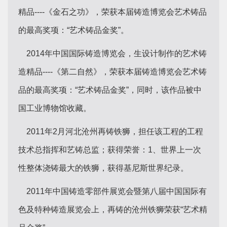
精品----《金石之功》，荣获本届铸造博览会艺术铸品
的最高奖项：“艺术铸品金奖”。
2014年中国国际铸造博览会，生设计制作的艺术铸
造精品----《第二自然》，荣获本届铸造博览会艺术铸
品的最高奖项：“艺术铸品金奖”，同时，该作品被中
国工业博物馆收藏。
2011年2月河北沧州再铸铁狮，担任该工程的工程
技术总指挥和艺铸总监；获得荣誉：1、世界上一次
性整体浇铸最大的铁狮，获得基尼斯世界纪录。
2011年中国铸造零部件展览会暨第八届中国国际有
色及特种铸造展览会上，再铸的沧州铁狮荣获“艺术精