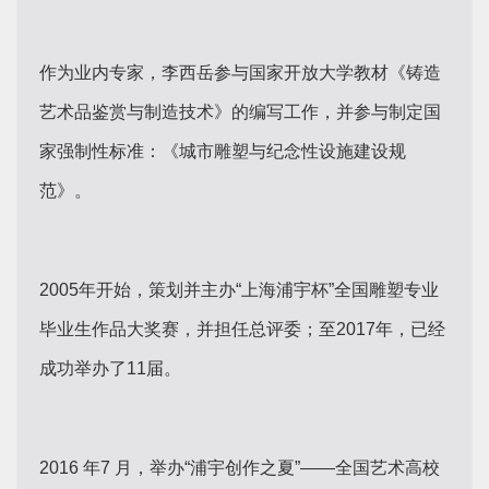
作为业内专家，李西岳参与国家开放大学教材《铸造
艺术品鉴赏与制造技术》的编写工作，并参与制定国
家强制性标准：《城市雕塑与纪念性设施建设规
范》。
2005年开始，策划并主办“上海浦宇杯”全国雕塑专业
毕业生作品大奖赛，并担任总评委；至2017年，已经
成功举办了11届。
2016 年7 月，举办“浦宇创作之夏”——全国艺术高校