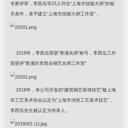
专家评审，李西岳等25人符合“上海市技能大师”的相
关条件，准予建立“上海市技能大师工作室” 。
2019年，李西岳荣获“青浦名师”称号，李西岳工作
室获评“青浦区李西岳铜艺名师工作室”
2018年，本公司开发的“建筑铜艺装饰技艺”被上海
市工艺美术协会认定为“上海市传统工艺美术技艺”，
李西岳先生被认定为传承人。