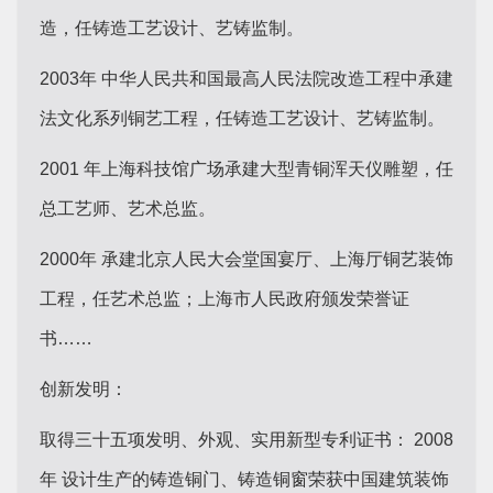
造，任铸造工艺设计、艺铸监制。
2003年 中华人民共和国最高人民法院改造工程中承建
法文化系列铜艺工程，任铸造工艺设计、艺铸监制。
2001 年上海科技馆广场承建大型青铜浑天仪雕塑，任
总工艺师、艺术总监。
2000年 承建北京人民大会堂国宴厅、上海厅铜艺装饰
工程，任艺术总监；上海市人民政府颁发荣誉证
书……
创新发明：
取得三十五项发明、外观、实用新型专利证书： 2008
年 设计生产的铸造铜门、铸造铜窗荣获中国建筑装饰