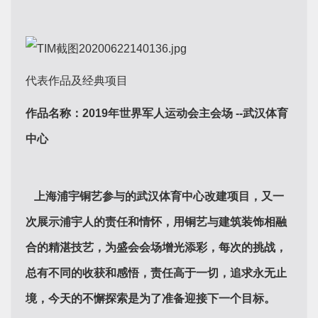
代表作品及经典项目
作品名称：
2019
年世界军人运动会主会场
--
武汉体育
中心
上海浦宇铜艺参与的武汉体育中心改建项目，又一
次展示浦宇人的责任和情怀，用铜艺与建筑装饰相融
合的精湛技艺，为盛会会场增光添彩，每次的挑战，
总有不同的收获和感悟，责任高于一切，追求永无止
境，今天的不懈探索是为了准备迎接下一个目标。