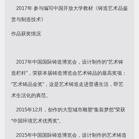
2017年 参与编写中国开放大学教材《铸造艺术品鉴
赏与制造技术》
作品获奖情况
2017年中国国际铸造博览会，设计制作的“艺术铸
造栏杆”，荣获本届铸造博览会艺术铸品的最高奖项：
“艺术铸品金奖”，这是艺术铸造走进普通生活，即艺
术生活化的典范。
2015年12月，创作的大型城市雕塑“集装梦想”荣获
“中国环境艺术优秀奖”。
2015年中国国际铸造博览会，设计制作的艺术铸造