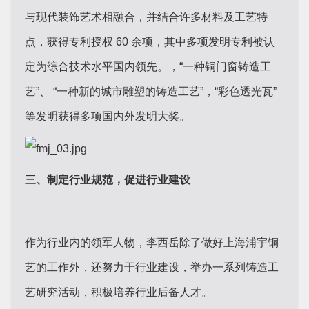
与现代装饰艺术相融合，并结合许多材料及工艺特
点，获得专利授权 60 余项，其中多项发明专利被认
定为综合技术水平国内领先。，“一种铜门窗铸造工
艺”、 “一种新的城市雕塑的铸造工艺”，“彩色透光瓦”
等发明获得多项国内外发明大奖。
三、制定行业规范，促进行业建设
作为行业内的领军人物，李西岳除了做好上海浦宇铜
艺的工作外，还努力于行业建设，举办一系列铸造工
艺研究活动，积极培养行业后备人才。