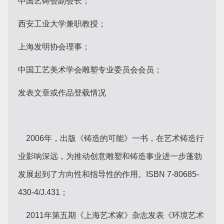
中国艺铸会副会长；
西安工业大学兼职教授；
上海发明协会理事；
中国工艺美术学会雕塑专业委员会会员；
发表文章或作品登载情况
2006年，出版《铸造的可能》一书，在艺术铸造行
业影响深远，为推动创意雕塑和铸造事业进一步蓬勃
发展起到了方向性和指导性的作用。ISBN 7-80685-
430-4/J.431；
2011年第五期《上海艺术家》杂志发表《环境艺术