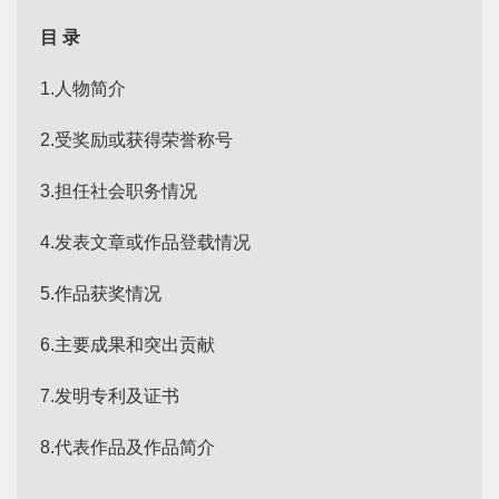
目 录
1.人物简介
2.受奖励或获得荣誉称号
3.担任社会职务情况
4.发表文章或作品登载情况
5.作品获奖情况
6.主要成果和突出贡献
7.发明专利及证书
8.代表作品及作品简介