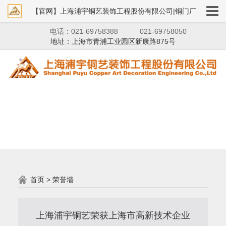
【官网】上海浦宇铜艺装饰工程股份有限公司|铜门厂
电话：021-69758388
021-69758050
家|铜狮子|铜艺装饰
地址：上海市青浦工业园区新康路875号
首页
>
荣誉墙
上海浦宇铜艺荣获上海市高新技术企业