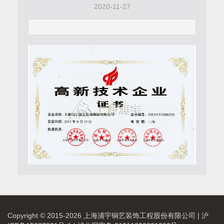
2020-11-27
Copyright © 2015-2026 上海浦宇铜艺装饰工程股份有限公司 |
沪