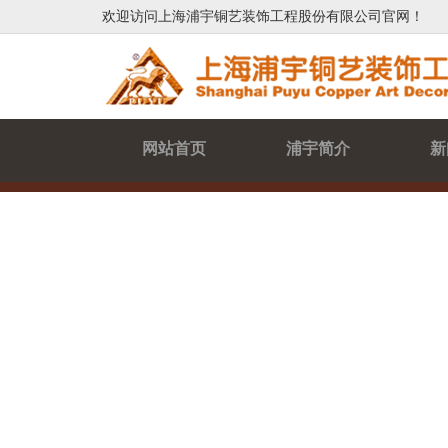
欢迎访问上海浦宇铜艺装饰工程股份有限公司官网！
网站首页
浦宇简介
新