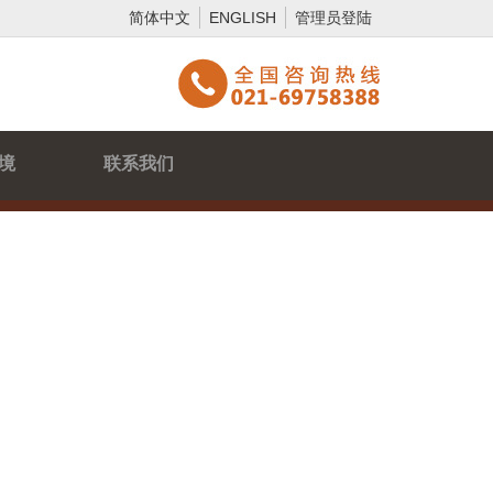
简体中文
ENGLISH
管理员登陆
境
联系我们