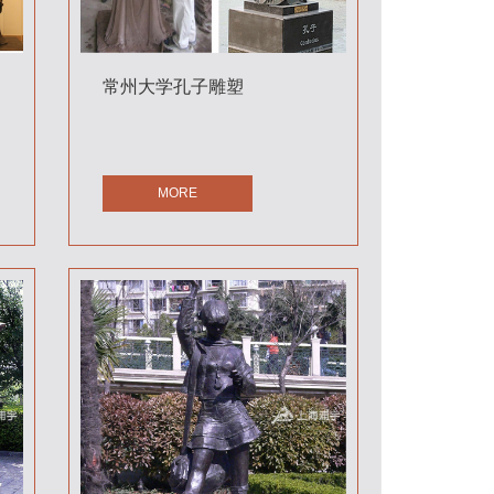
常州大学孔子雕塑
MORE