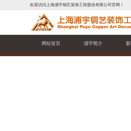
欢迎访问上海浦宇铜艺装饰工程股份有限公司官网！
网站首页
浦宇简介
新