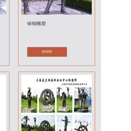
铸铜雕塑
MORE