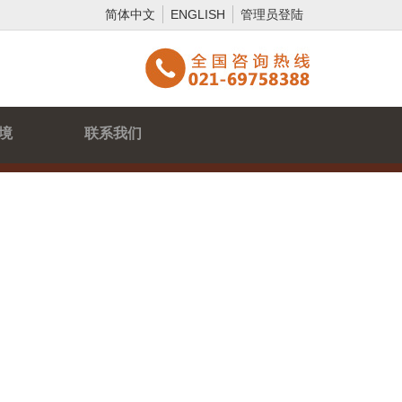
简体中文
ENGLISH
管理员登陆
境
联系我们